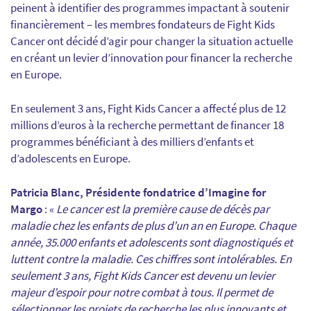
peinent à identifier des programmes impactant à soutenir
financièrement – les membres fondateurs de Fight Kids
Cancer ont décidé d’agir pour changer la situation actuelle
en créant un levier d’innovation pour financer la recherche
en Europe.
En seulement 3 ans, Fight Kids Cancer a affecté plus de 12
millions d’euros à la recherche permettant de financer 18
programmes bénéficiant à des milliers d’enfants et
d’adolescents en Europe.
Patricia Blanc, Présidente fondatrice d’Imagine for
Margo
: «
Le cancer est la première cause de décès par
maladie chez les enfants de plus d’un an en Europe. Chaque
année, 35.000 enfants et adolescents sont diagnostiqués et
luttent contre la maladie. Ces chiffres sont intolérables. En
seulement 3 ans, Fight Kids Cancer est devenu un levier
majeur d’espoir pour notre combat à tous. Il permet de
sélectionner les projets de recherche les plus innovants et