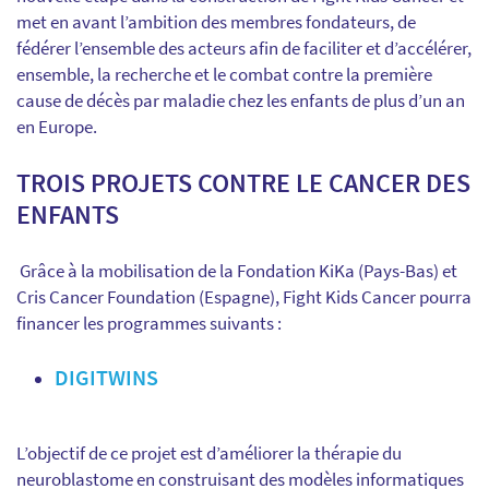
met en avant l’ambition des membres fondateurs, de
fédérer l’ensemble des acteurs afin de faciliter et d’accélérer,
ensemble, la recherche et le combat contre la première
cause de décès par maladie chez les enfants de plus d’un an
en Europe.
TROIS PROJETS CONTRE LE CANCER DES
ENFANTS
Grâce à la mobilisation de la Fondation KiKa (Pays-Bas) et
Cris Cancer Foundation (Espagne), Fight Kids Cancer pourra
financer les programmes suivants :
DIGITWINS
L’objectif de ce projet est d’améliorer la thérapie du
neuroblastome en construisant des modèles informatiques