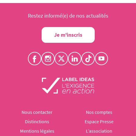
Restez informé(e) de nos actualités
Je m'inscris
Nous contacter
Nos comptes
Distinctions
Espace Presse
Mentions légales
L’association