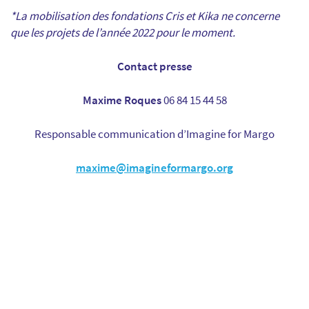
*La mobilisation des fondations Cris et Kika ne concerne
que les projets de l’année 2022 pour le moment.
Contact presse
Maxime Roques
06 84 15 44 58
Responsable communication d’Imagine for Margo
maxime@imagineformargo.org