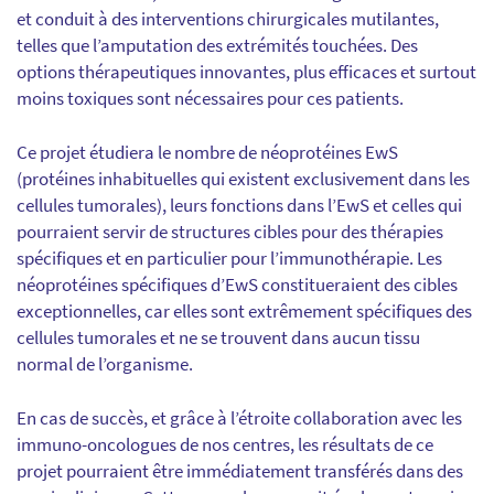
et conduit à des interventions chirurgicales mutilantes,
telles que l’amputation des extrémités touchées. Des
options thérapeutiques innovantes, plus efficaces et surtout
moins toxiques sont nécessaires pour ces patients.
Ce projet étudiera le nombre de néoprotéines EwS
(protéines inhabituelles qui existent exclusivement dans les
cellules tumorales), leurs fonctions dans l’EwS et celles qui
pourraient servir de structures cibles pour des thérapies
spécifiques et en particulier pour l’immunothérapie. Les
néoprotéines spécifiques d’EwS constitueraient des cibles
exceptionnelles, car elles sont extrêmement spécifiques des
cellules tumorales et ne se trouvent dans aucun tissu
normal de l’organisme.
En cas de succès, et grâce à l’étroite collaboration avec les
immuno-oncologues de nos centres, les résultats de ce
projet pourraient être immédiatement transférés dans des