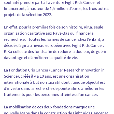
souhaité prendre part à l’aventure Fight Kids Cancer et
financeront, à hauteur de 1,5 million d’euros, les trois autres
projets de la sélection 2022.
En effet, pour la première fois de son histoire, KiKa, seule
organisation caritative aux Pays-Bas qui finance la
recherche sur toutes les formes de cancer chez l’enfant, a
décidé d’agir au niveau européen avec Fight Kids Cancer.
KiKa collecte des fonds afin de réduire la douleur, de guérir
davantage et d’améliorer la qualité de vie.
La Fondation Cris Cancer (Cancer Research Innovation in
Science), créée il y a 10 ans, est une organisation
internationale à but non lucratif dont l’unique objectif est
d’investir dans la recherche de pointe afin d’améliorer les
traitements pour les personnes atteintes d’un cancer.
La mobilisation de ces deux fondations marque une
nouvelle étape dans la construction de Fight Kids Cancer et