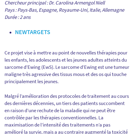
Chercheur principal : Dr. Carolina Armengol Niell
Pays : Pays-Bas, Espagne, Royaume-Uni, Italie, Allemagne
Durée : 2 ans
NEWTARGETS
Ce projet vise à mettre au point de nouvelles thérapies pour
les enfants, les adolescents et les jeunes adultes atteints du
sarcome d’Ewing (EwS). Le sarcome d’Ewing est une tumeur
maligne très agressive des tissus mous et des os qui touche
principalement les jeunes.
Malgré l’amélioration des protocoles de traitement au cours
des dernières décennies, un tiers des patients succombent
en raison d’une rechute de la maladie qui ne peut être
contrôlée par les thérapies conventionnelles. La
maximisation de l’intensité des traitements n’a pas
amélioré la survie, mais a au contraire augmenté la toxicité