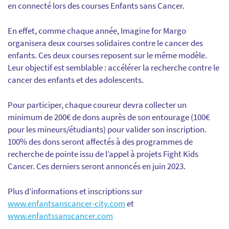
en connecté lors des courses Enfants sans Cancer.
En effet, comme chaque année, Imagine for Margo
organisera deux courses solidaires contre le cancer des
enfants. Ces deux courses reposent sur le même modèle.
Leur objectif est semblable : accélérer la recherche contre le
cancer des enfants et des adolescents.
Pour participer, chaque coureur devra collecter un
minimum de 200€ de dons auprès de son entourage (100€
pour les mineurs/étudiants) pour valider son inscription.
100% des dons seront affectés à des programmes de
recherche de pointe issu de l’appel à projets Fight Kids
Cancer. Ces derniers seront annoncés en juin 2023.
Plus d’informations et inscriptions sur
www.enfantsanscancer-city.com
et
www.enfantssanscancer.com