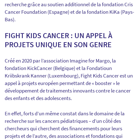
recherche grâce au soutien additionnel de la fondation Cris
Cancer Foundation (Espagne) et de la fondation KiKa (Pays-
Bas).
FIGHT KIDS CANCER : UN APPEL À
PROJETS UNIQUE EN SON GENRE
Créé en 2020 par l’association Imagine for Margo, la
fondation KickCancer (Belgique) et la Fondatioun
Kriibskrank Kanner (Luxembourg), Fight Kids Cancer est un
appel à projets européen permettant de « booster » le
développement de traitements innovants contre le cancer
des enfants et des adolescents.
En effet, forts d’un même constat dans le domaine de la
recherche sur les cancers pédiatriques – d’un côté des
chercheurs qui cherchent des financements pour leurs
projets et de l’autre, des associations et fondations qui