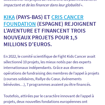
impactant et de les financer dans leur globalité
».
KIKA
(PAYS-BAS) ET
CRIS CANCER
FOUNDATION
(ESPAGNE) REJOIGNENT
L’AVENTURE ET FINANCENT TROIS
NOUVEAUX PROJETS POUR 1,5
MILLIONS D’EUROS.
En 2022, le comité scientifique de Fight Kids Cancer avait
sélectionné 10 projets, les mieux notés par des experts
internationaux indépendants. Grâce aux diverses
opérations de fundraising des membres de l’appel à projets
(courses solidaires, Rallye du Cœur, événements
bénévoles…), 7 programmes avaient pu être financés.
Toutefois, attirées par le caractère innovant de l’appel à
projets, deux nouvelles fondations européennes ont