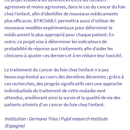
agressives et moins agressives, dans le cas du cancer du foie
chez l’enfant, afin d’identifier de nouveaux médicaments
plus efficaces. BT4ChildLC permettra aussi d’utiliser de
nouveaux modèles expérimentaux pour déterminer le
médicament le plus approprié pour chaque patient. En
outre, ce projet vise à déterminer les indicateurs de
probabilité de réponse aux traitements afin d’aider les
cliniciens à ajuster ces derniers et à en réduire leur toxicité.
Le traitement du cancer du foie chez l’enfant n’a pas
beaucoup évolué au cours des dernières décennies ; grâce à
ces recherches, des progrès significatifs vers une approche
individualisée du traitement de cette maladie sont
attendus, améliorant ainsi la survie et la qualité de vie des
patients atteints d’un cancer du foie chez l’enfant.
Institution : Germans Trias i Pujol research Institute
(Espagne)