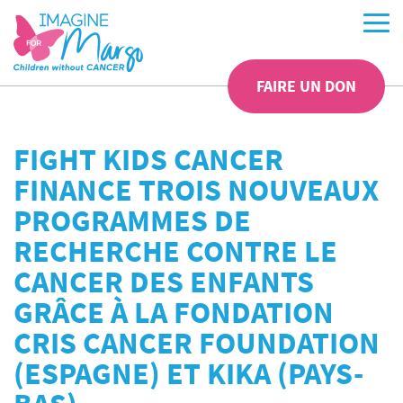
FAIRE UN DON
FIGHT KIDS CANCER
FINANCE TROIS NOUVEAUX
PROGRAMMES DE
RECHERCHE CONTRE LE
CANCER DES ENFANTS
GRÂCE À LA FONDATION
CRIS CANCER FOUNDATION
(ESPAGNE) ET KIKA (PAYS-