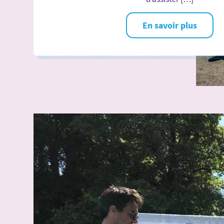
En savoir plus