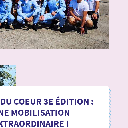
DU COEUR 3E ÉDITION :
NE MOBILISATION
XTRAORDINAIRE !