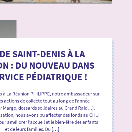
DE SAINT-DENIS À LA
N : DU NOUVEAU DANS
RVICE PÉDIATRIQUE !
o à La Réunion PHILIPPE, notre ambassadeur sur
es actions de collecte tout au long de l’année
r Margo, dossards solidaires au Grand Raid…).
isation, nous avons pu affecter des fonds au CHU
ur améliorer l’accueil et le bien-être des enfants
et de leurs familles. Du […]