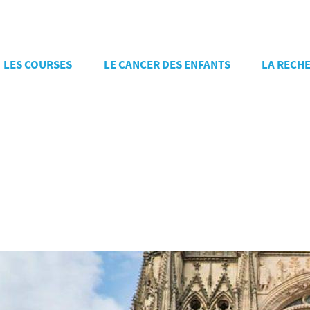
LES COURSES
LE CANCER DES ENFANTS
LA RECH