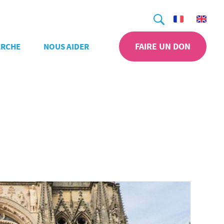
Recherche
FAIRE UN DON
ERCHE
NOUS AIDER