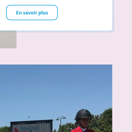
En savoir plus