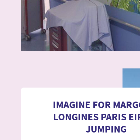
IMAGINE FOR MARG
LONGINES PARIS EI
JUMPING