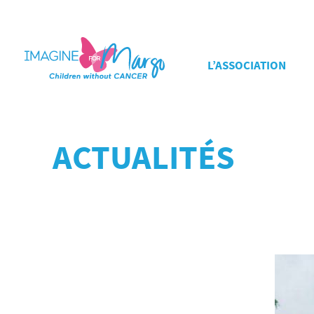
L’ASSOCIATION
ACTUALITÉS