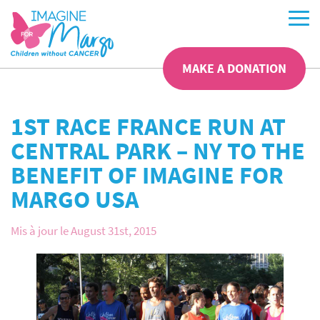
MAKE A DONATION
1ST RACE FRANCE RUN AT
CENTRAL PARK – NY TO THE
BENEFIT OF IMAGINE FOR
MARGO USA
Mis à jour le August 31st, 2015