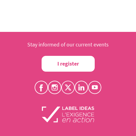
Stay informed of our current events
I register