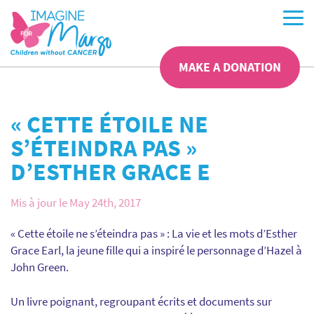
MAKE A DONATION
« CETTE ÉTOILE NE
S’ÉTEINDRA PAS »
D’ESTHER GRACE E
Mis à jour le May 24th, 2017
« Cette étoile ne s’éteindra pas » : La vie et les mots d’Esther
Grace Earl, la jeune fille qui a inspiré le personnage d’Hazel à
John Green.
Un livre poignant, regroupant écrits et documents sur