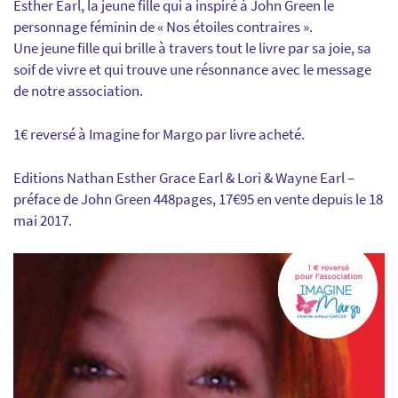
Esther Earl, la jeune fille qui a inspiré à John Green le
personnage féminin de « Nos étoiles contraires ».
Une jeune fille qui brille à travers tout le livre par sa joie, sa
soif de vivre et qui trouve une résonnance avec le message
de notre association.
1€ reversé à Imagine for Margo par livre acheté.
Editions Nathan Esther Grace Earl & Lori & Wayne Earl –
préface de John Green 448pages, 17€95 en vente depuis le 18
mai 2017.