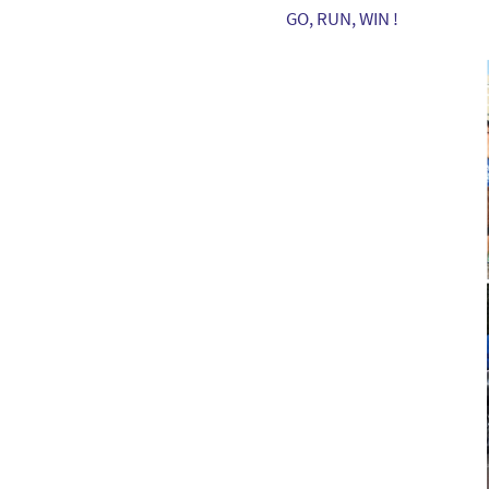
GO, RUN, WIN !