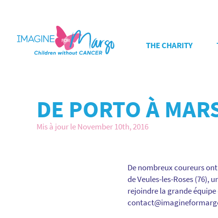
THE CHARITY
DE PORTO À MAR
Mis à jour le November 10th, 2016
De nombreux coureurs ont p
de Veules-les-Roses (76), u
rejoindre la grande équipe 
contact@imagineformarg