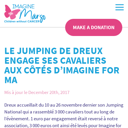
MAKE A DONATION
LE JUMPING DE DREUX
ENGAGE SES CAVALIERS
AUX CÔTÉS D’IMAGINE FOR
MA
Mis à jour le December 20th, 2017
Dreux accueillait du 10 au 26 novembre dernier son Jumping
National qui a rassemblé 3 000 cavaliers tout au long de
l’évènement. 1 euro par engagement était reversé à notre
association, 3 000 euros ont ainsi été levés pour Imagine for