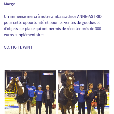
Margo.
Un immense merci à notre ambassadrice ANNE-ASTRID
pour cette opportunité et pour les ventes de goodies et
d’objets sur place qui ont permis de récolter près de 300
euros supplémentaires.
GO, FIGHT, WIN !