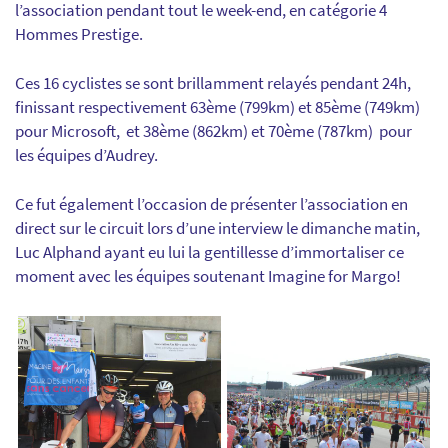
l’association pendant tout le week-end, en catégorie 4
Hommes Prestige.
Ces 16 cyclistes se sont brillamment relayés pendant 24h,
finissant respectivement 63ème (799km) et 85ème (749km)
pour Microsoft, et 38ème (862km) et 70ème (787km) pour
les équipes d’Audrey.
Ce fut également l’occasion de présenter l’association en
direct sur le circuit lors d’une interview le dimanche matin,
Luc Alphand ayant eu lui la gentillesse d’immortaliser ce
moment avec les équipes soutenant Imagine for Margo!