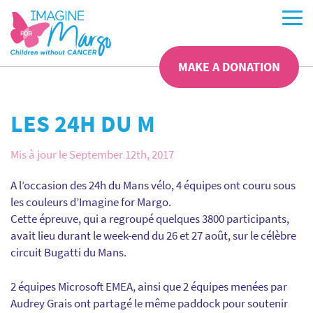
MAKE A DONATION
LES 24H DU M
Mis à jour le September 12th, 2017
A l’occasion des 24h du Mans vélo, 4 équipes ont couru sous
les couleurs d’Imagine for Margo.
Cette épreuve, qui a regroupé quelques 3800 participants,
avait lieu durant le week-end du 26 et 27 août, sur le célèbre
circuit Bugatti du Mans.
2 équipes Microsoft EMEA, ainsi que 2 équipes menées par
Audrey Grais ont partagé le même paddock pour soutenir