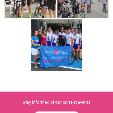
Stay informed of our current events