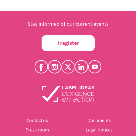
Stay informed of our current events
I register
Contact us
Documents
Press room
Legal Notices