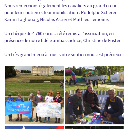
Nous remercions également les cavaliers au grand cœur
pour leur soutien et leur mobilisation : Rodolphe Scherer,
Karim Laghouag, Nicolas Astier et Mathieu Lemoine.
Un chèque de 4 760 euros a été remis à l’association, en
présence de notre fidèle ambassadrice, Christine de Fuster.
Un très grand merci à tous, votre soutien nous est précieux !