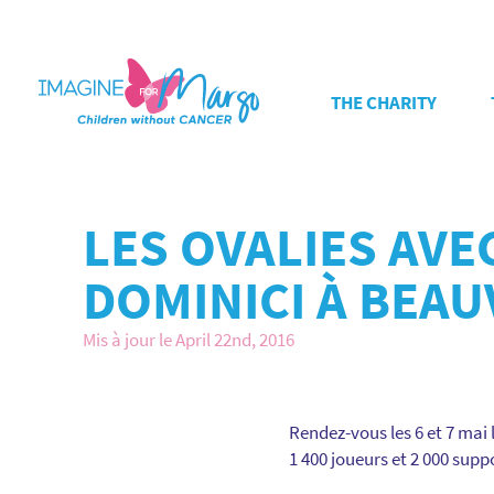
THE CHARITY
LES OVALIES AV
DOMINICI À BEAUV
Mis à jour le April 22nd, 2016
Rendez-vous les 6 et 7 mai 
1 400 joueurs et 2 000 supp