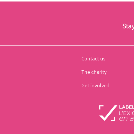
Sta
Contact us
The charity
Get involved