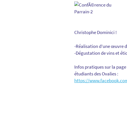
Christophe Dominici !
-Réalisation d’une œuvre d’
-Dégustation de vins et ét
Infos pratiques sur la page
étudiants des Ovalies :
https://www.facebook.com