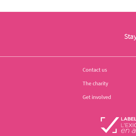
Sta
Contact us
The charity
Get involved