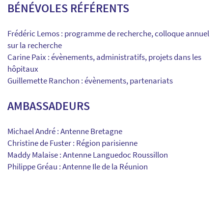
BÉNÉVOLES RÉFÉRENTS
Frédéric Lemos : programme de recherche, colloque annuel
sur la recherche
Carine Paix : évènements, administratifs, projets dans les
hôpitaux
Guillemette Ranchon : évènements, partenariats
AMBASSADEURS
Michael André : Antenne Bretagne
Christine de Fuster : Région parisienne
Maddy Malaise : Antenne Languedoc Roussillon
Philippe Gréau : Antenne Ile de la Réunion