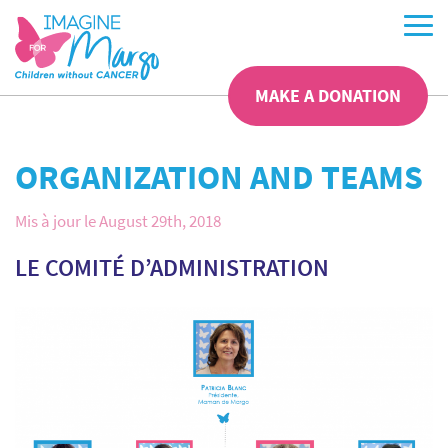
MAKE A DONATION
ORGANIZATION AND TEAMS
Mis à jour le August 29th, 2018
LE COMITÉ D’ADMINISTRATION