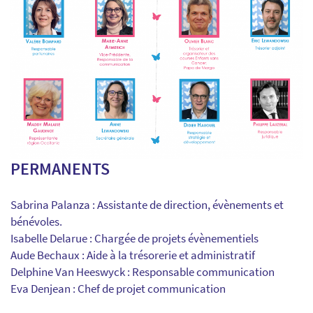
PERMANENTS
Sabrina Palanza : Assistante de direction, évènements et
bénévoles.
Isabelle Delarue : Chargée de projets évènementiels
Aude Bechaux : Aide à la trésorerie et administratif
Delphine Van Heeswyck : Responsable communication
Eva Denjean : Chef de projet communication