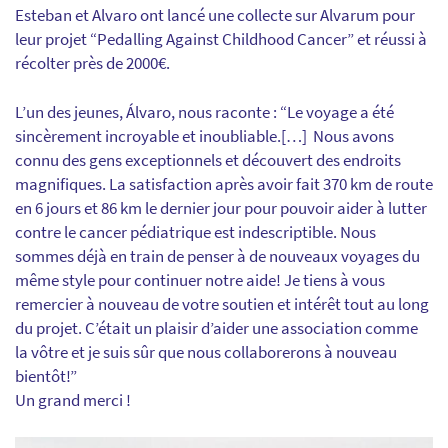
Esteban et Alvaro ont lancé une collecte sur Alvarum pour
leur projet “Pedalling Against Childhood Cancer” et réussi à
récolter près de 2000€.
L’un des jeunes, Álvaro, nous raconte : “Le voyage a été
sincèrement incroyable et inoubliable.[…] Nous avons
connu des gens exceptionnels et découvert des endroits
magnifiques. La satisfaction après avoir fait 370 km de route
en 6 jours et 86 km le dernier jour pour pouvoir aider à lutter
contre le cancer pédiatrique est indescriptible. Nous
sommes déjà en train de penser à de nouveaux voyages du
même style pour continuer notre aide! Je tiens à vous
remercier à nouveau de votre soutien et intérêt tout au long
du projet. C’était un plaisir d’aider une association comme
la vôtre et je suis sûr que nous collaborerons à nouveau
bientôt!”
Un grand merci !