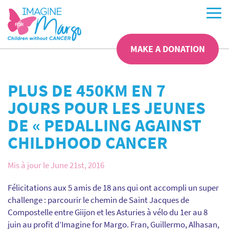
MAKE A DONATION
PLUS DE 450KM EN 7
JOURS POUR LES JEUNES
DE « PEDALLING AGAINST
CHILDHOOD CANCER
Mis à jour le June 21st, 2016
Félicitations aux 5 amis de 18 ans qui ont accompli un super
challenge : parcourir le chemin de Saint Jacques de
Compostelle entre Giijon et les Asturies à vélo du 1er au 8
juin au profit d’Imagine for Margo. Fran, Guillermo, Alhasan,