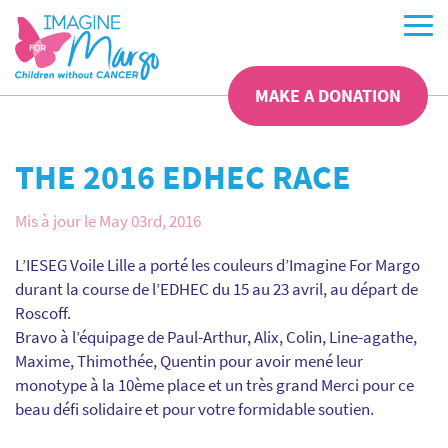
MAKE A DONATION
THE 2016 EDHEC RACE
Mis à jour le May 03rd, 2016
L’IESEG Voile Lille a porté les couleurs d’Imagine For Margo
durant la course de l’EDHEC du 15 au 23 avril, au départ de
Roscoff.
Bravo à l’équipage de Paul-Arthur, Alix, Colin, Line-agathe,
Maxime, Thimothée, Quentin pour avoir mené leur
monotype à la 10ème place et un très grand Merci pour ce
beau défi solidaire et pour votre formidable soutien.