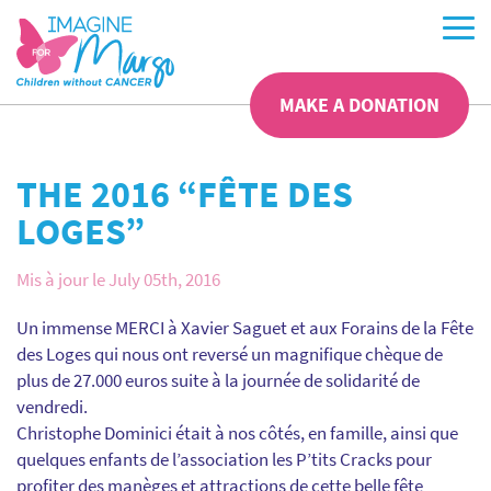
MAKE A DONATION
THE 2016 “FÊTE DES
LOGES”
Mis à jour le July 05th, 2016
Un immense MERCI à Xavier Saguet et aux Forains de la Fête
des Loges qui nous ont reversé un magnifique chèque de
plus de 27.000 euros suite à la journée de solidarité de
vendredi.
Christophe Dominici était à nos côtés, en famille, ainsi que
quelques enfants de l’association les P’tits Cracks pour
profiter des manèges et attractions de cette belle fête