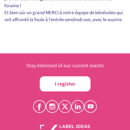
foraine !
Et bien sûr un grand MERCI à notre équipe de bénévoles qui
ont affronté la foule à l’entrée vendredi soir, avec le sourire.
Stay informed of our current events
I register